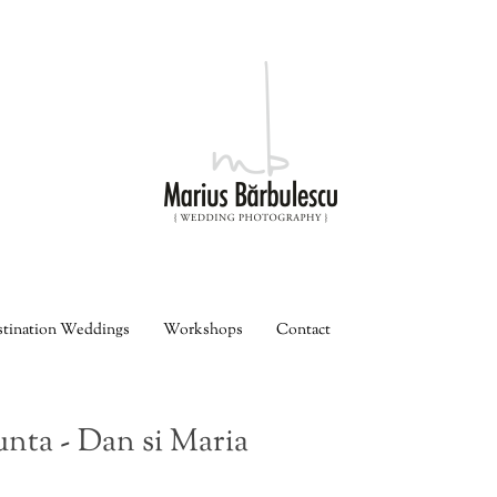
tination Weddings
Workshops
Contact
nta - Dan si Maria