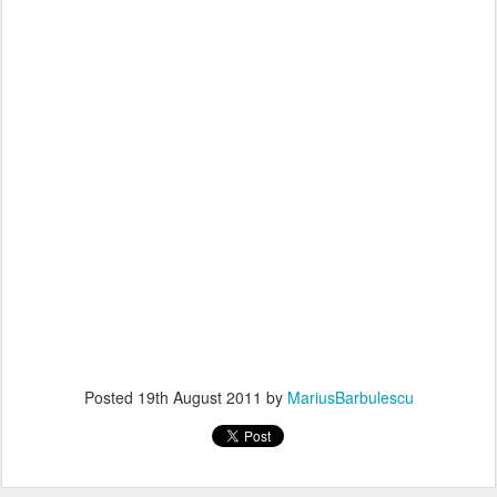
Posted
19th August 2011
by
MariusBarbulescu