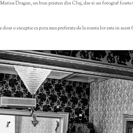
 Marius Dragan, un bun prieten din Cluj, dar si un fotograf foarte 
 doar o exceptie ca poza mea preferata de la nunta lor este in acest f