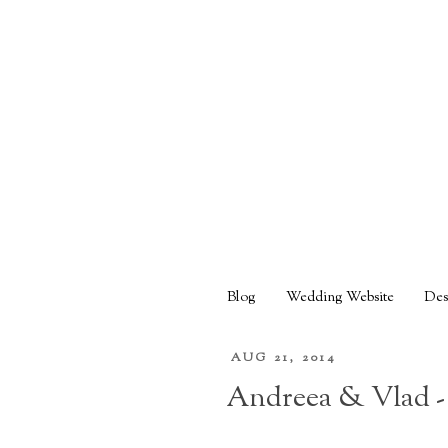
Blog
Wedding Website
Des
AUG 21, 2014
Andreea & Vlad -